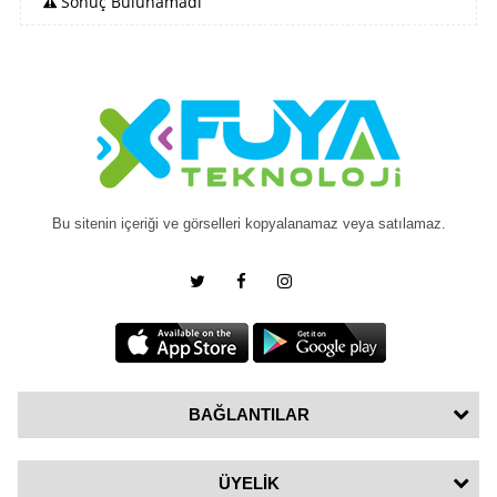
Sonuç Bulunamadı
Bu sitenin içeriği ve görselleri kopyalanamaz veya satılamaz.
BAĞLANTILAR
ÜYELİK