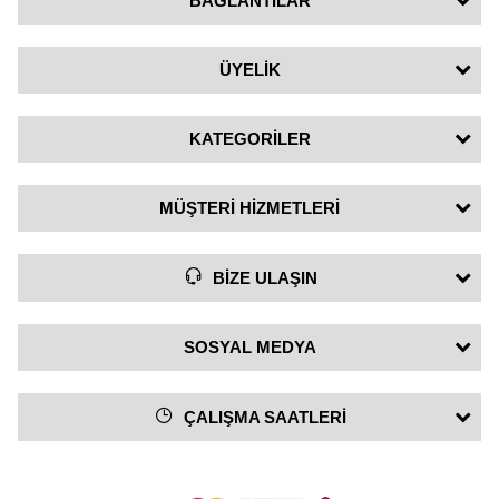
BAĞLANTILAR
ÜYELİK
KATEGORİLER
MÜŞTERİ HİZMETLERİ
BİZE ULAŞIN
SOSYAL MEDYA
ÇALIŞMA SAATLERİ