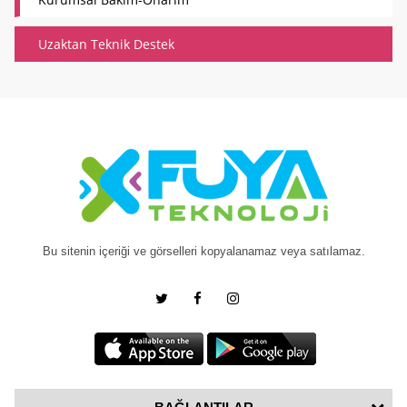
Uzaktan Teknik Destek
Bu sitenin içeriği ve görselleri kopyalanamaz veya satılamaz.