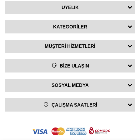
ÜYELİK
KATEGORİLER
MÜŞTERİ HİZMETLERİ
BİZE ULAŞIN
SOSYAL MEDYA
ÇALIŞMA SAATLERİ