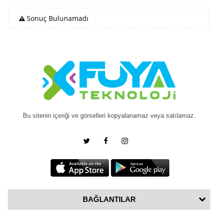
Sonuç Bulunamadı
Bu sitenin içeriği ve görselleri kopyalanamaz veya satılamaz.
BAĞLANTILAR