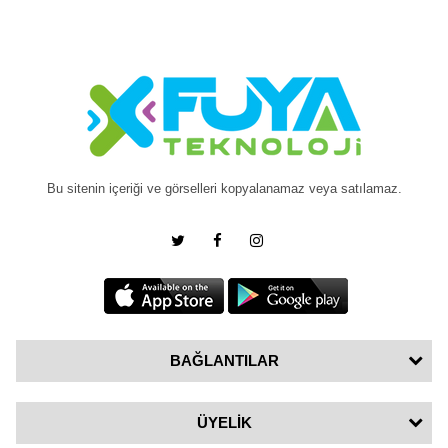
Bu sitenin içeriği ve görselleri kopyalanamaz veya satılamaz.
BAĞLANTILAR
ÜYELİK