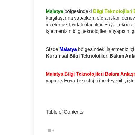
Malatya
bölgesindeki
Bilgi Teknolojileri
karşılaştırma yaparken referansları, deneyi
incelemek faydalı olacaktır. Fuya Teknoloji 
işletmenizin bilgi teknolojileri altyapısını
Sizde
Malatya
bölgesindeki işletmeniz iç
Kurumsal Bilgi Teknolojileri Bakım An
Malatya Bilgi Teknolojileri Bakım Anla
yaparak Fuya Teknoloji’i inceleyebilir, işle
Table of Contents