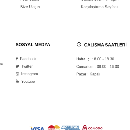
Bize Ulaşın
Karşılaştırma Sayfası
SOSYAL MEDYA
ÇALIŞMA SAATLERİ
Facebook
Hafta İçi : 8.00 - 18.30
ya
Twitter
Cumartesi : 08.00 - 16.00
Instagram
Pazar : Kapalı
m
Youtube