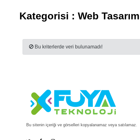
Kategorisi : Web Tasarım
Bu kriterlerde veri bulunamadı!
Bu sitenin içeriği ve görselleri kopyalanamaz veya satılamaz.