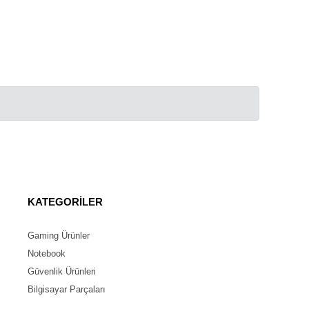
KATEGORİLER
Gaming Ürünler
Notebook
Güvenlik Ürünleri
Bilgisayar Parçaları