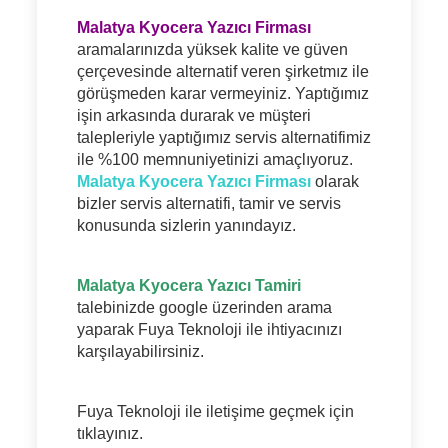
Malatya Kyocera Yazıcı Firması
aramalarınızda yüksek kalite ve güven
çerçevesinde alternatif veren şirketmız ile
görüşmeden karar vermeyiniz. Yaptığımız
işin arkasında durarak ve müşteri
talepleriyle yaptığımız servis alternatifimiz
ile %100 memnuniyetinizi amaçlıyoruz.
Malatya Kyocera Yazıcı Firması
olarak
bizler servis alternatifi, tamir ve servis
konusunda sizlerin yanındayız.
Malatya Kyocera Yazıcı Tamiri
talebinizde google üzerinden arama
yaparak Fuya Teknoloji ile ihtiyacınızı
karşılayabilirsiniz.
Fuya Teknoloji ile iletişime geçmek için
tıklayınız.