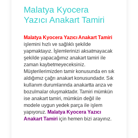
Malatya Kyocera
Yazıcı Anakart Tamiri
Malatya Kyocera Yazıcı Anakart Tamiri
işlemini hızlı ve sağlıklı şekilde
yapmaktayız. İşlemlerinizi aksatmayacak
şekilde yapacağımız anakart tamiri ile
zaman kaybetmeyeceksiniz.
Müşterilerimizden tamir konusunda en sık
aldığımız çağrı anakart konusundadır. Sık
kullanım durumlarında anakartta arıza ve
bozulmalar oluşmaktadır. Tamiri mümkün
ise anakart tamiri, mümkün değil ile
modele uygun yedek parça ile işlem
yapıyoruz.
Malatya Kyocera Yazıcı
Anakart Tamiri
için hemen bizi arayınız.