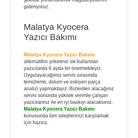
gideriyoruz.
Malatya Kyocera
Yazıcı Bakımı
Malatya Kyocera Yazıcı Bakımı
alternatifini şirketmız sık kullanılan
yazıcılarda 6 ayda bir önermekteyiz.
Uygulayacağımız servis sırasında
temizleme, dolum ve eskiyen parça
analizi yapmaktayız. Bizlerden alacağınız
servis sonunda yüksek verimle çalışan
yazıcılarınız ile en iyi baskıyı alacaksınız.
Malatya Kyocera Yazıcı Bakımı
konusunda tüm taleplerinizi karşılamak
için hazırız.