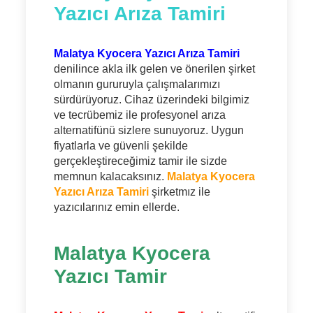
Yazıcı Arıza Tamiri
Malatya Kyocera Yazıcı Arıza Tamiri
denilince akla ilk gelen ve önerilen şirket
olmanın gururuyla çalışmalarımızı
sürdürüyoruz. Cihaz üzerindeki bilgimiz
ve tecrübemiz ile profesyonel arıza
alternatifünü sizlere sunuyoruz. Uygun
fiyatlarla ve güvenli şekilde
gerçekleştireceğimiz tamir ile sizde
memnun kalacaksınız.
Malatya Kyocera
Yazıcı Arıza Tamiri
şirketmız ile
yazıcılarınız emin ellerde.
Malatya Kyocera
Yazıcı Tamir