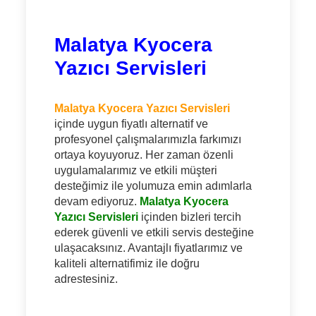
Malatya Kyocera
Yazıcı Servisleri
Malatya Kyocera Yazıcı Servisleri
içinde uygun fiyatlı alternatif ve
profesyonel çalışmalarımızla farkımızı
ortaya koyuyoruz. Her zaman özenli
uygulamalarımız ve etkili müşteri
desteğimiz ile yolumuza emin adımlarla
devam ediyoruz.
Malatya Kyocera
Yazıcı Servisleri
içinden bizleri tercih
ederek güvenli ve etkili servis desteğine
ulaşacaksınız. Avantajlı fiyatlarımız ve
kaliteli alternatifimiz ile doğru
adrestesiniz.