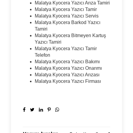
Malatya Kyocera Yazıcı Arıza Tamiri
Malatya Kyocera Yazıcı Tamir
Malatya Kyocera Yazıcı Servis
Malatya Kyocera Barkod Yazıcı
Tamiri
Malatya Kyocera Bitmeyen Kartuş
Yazıcı Tamiri
Malatya Kyocera Yazıcı Tamir
Telefon
Malatya Kyocera Yazıcı Bakımı
Malatya Kyocera Yazıcı Onarımı
Malatya Kyocera Yazıcı Arızası
Malatya Kyocera Yazıcı Firması