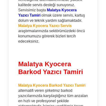
kalitede servis desteği sunuyoruz.
Servisimiz başta
Malatya Kyocera
Yazıcı Tamiri
olmak üzere servis, kartuş
dolum ve teknik yardım sağlamaktadır.
Malatya Kyocera Yazıcı Servis
araştırmalarınızda sektörümüzdeki öncü
konumumuzu görerek bizleri tercih
edeceksiniz.
Malatya Kyocera
Barkod Yazıcı Tamiri
Malatya Kyocera Barkod Yazıcı Tamiri
alternatifi veren şirketmız barkod
yazıcılarınızda karşılaştığınız tüm arızaları
en hızlı ve profesyonel şekilde