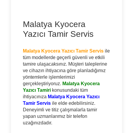
Malatya Kyocera
Yazıcı Tamir Servis
Malatya Kyocera Yazıcı Tamir Servis
ile
tüm modellerde geçerli güvenli ve etkili
tamire ulaşacaksınız. Müşteri taleplerine
ve cihazın ihtiyacına göre planladığımız
yöntemlerle işlemlerimizi
gerçekleştiriyoruz.
Malatya Kyocera
Yazıcı Tamiri
konusundaki tüm
ihtiyacınıza
Malatya Kyocera Yazıcı
Tamir Servis
ile elde edebilirsiniz.
Deneyimli ve titiz çalışmalarla tamir
yapan uzmanlarımız bir telefon
uzağınızdadır.