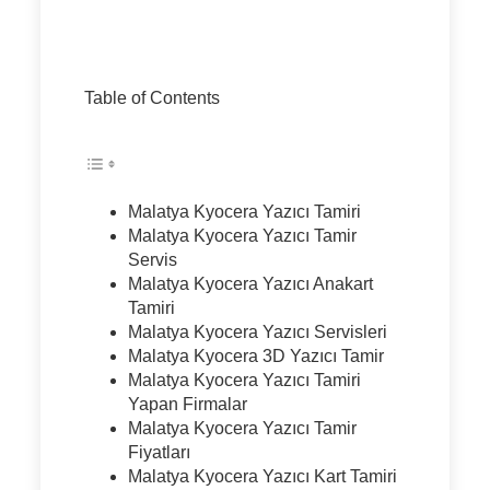
Table of Contents
Malatya Kyocera Yazıcı Tamiri
Malatya Kyocera Yazıcı Tamir
Servis
Malatya Kyocera Yazıcı Anakart
Tamiri
Malatya Kyocera Yazıcı Servisleri
Malatya Kyocera 3D Yazıcı Tamir
Malatya Kyocera Yazıcı Tamiri
Yapan Firmalar
Malatya Kyocera Yazıcı Tamir
Fiyatları
Malatya Kyocera Yazıcı Kart Tamiri