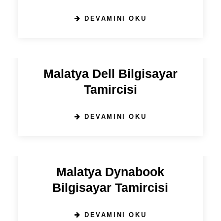
DEVAMINI OKU
19 EYLÜL 2024
Malatya Dell Bilgisayar
Tamircisi
DEVAMINI OKU
19 EYLÜL 2024
Malatya Dynabook
Bilgisayar Tamircisi
DEVAMINI OKU