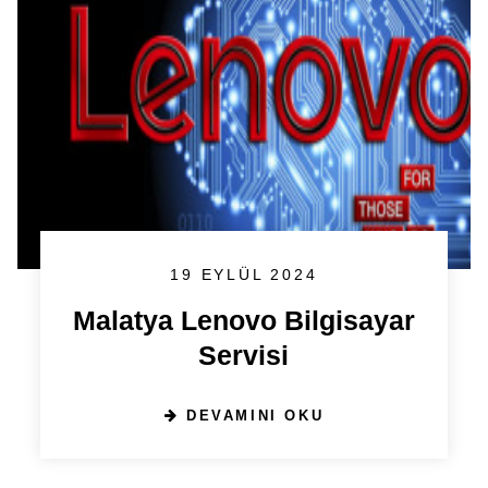
19 EYLÜL 2024
Malatya Lenovo Bilgisayar
Servisi
DEVAMINI OKU