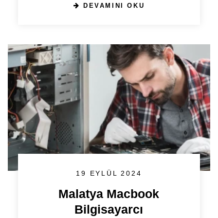
DEVAMINI OKU
19 EYLÜL 2024
Malatya Macbook
Bilgisayarcı