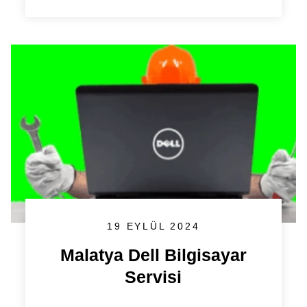
19 EYLÜL 2024
Malatya Dell Bilgisayar
Servisi