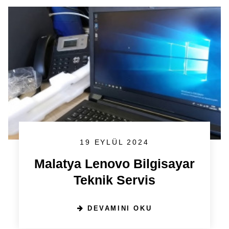
19 EYLÜL 2024
Malatya Lenovo Bilgisayar
Teknik Servis
DEVAMINI OKU