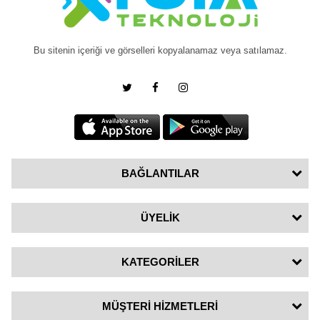
Bu sitenin içeriği ve görselleri kopyalanamaz veya satılamaz.
BAĞLANTILAR
ÜYELİK
KATEGORİLER
MÜŞTERİ HİZMETLERİ