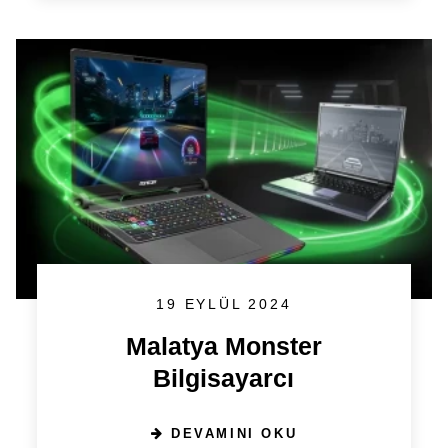
19 EYLÜL 2024
Malatya Monster
Bilgisayarcı
DEVAMINI OKU