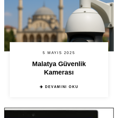
5 MAYIS 2025
Malatya Güvenlik
Kamerası
DEVAMINI OKU