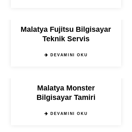
19 EYLÜL 2024
Malatya Fujitsu Bilgisayar
Teknik Servis
DEVAMINI OKU
19 EYLÜL 2024
Malatya Monster
Bilgisayar Tamiri
DEVAMINI OKU