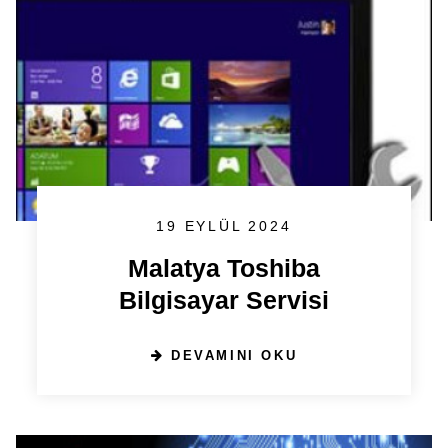
19 EYLÜL 2024
Malatya Toshiba
Bilgisayar Servisi
DEVAMINI OKU