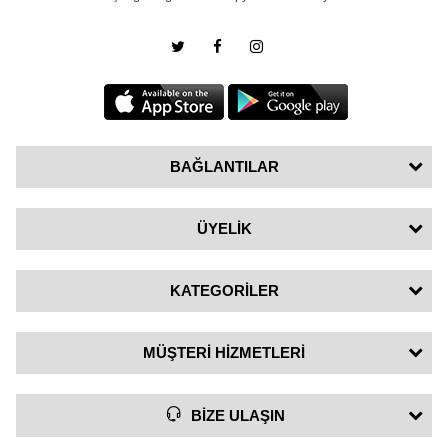
BAĞLANTILAR
ÜYELİK
KATEGORİLER
MÜŞTERİ HİZMETLERİ
BİZE ULAŞIN