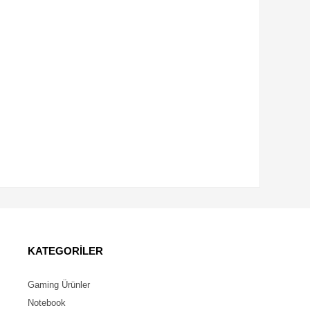
KATEGORİLER
Gaming Ürünler
Notebook